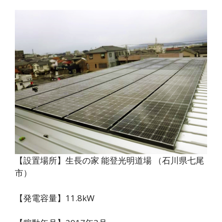
【設置場所】生長の家 能登光明道場 （石川県七尾
市）
【発電容量】11.8kW