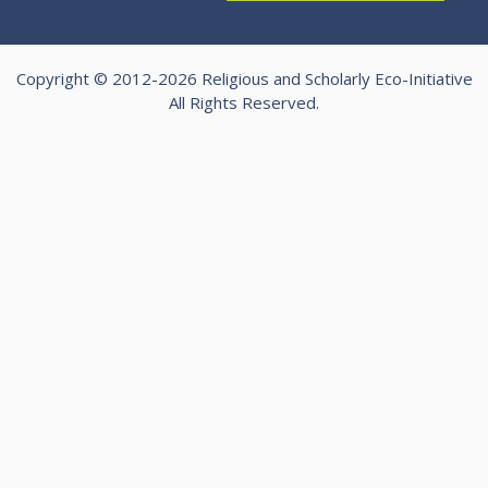
Copyright © 2012-2026 Religious and Scholarly Eco-Initiative
All Rights Reserved.