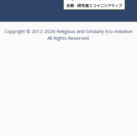
Copyright © 2012-2026 Religious and Scholarly Eco-Initiative
All Rights Reserved.