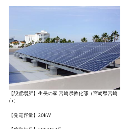
【設置場所】生長の家 宮崎県教化部（宮崎県宮崎
市）
【発電容量】20kW