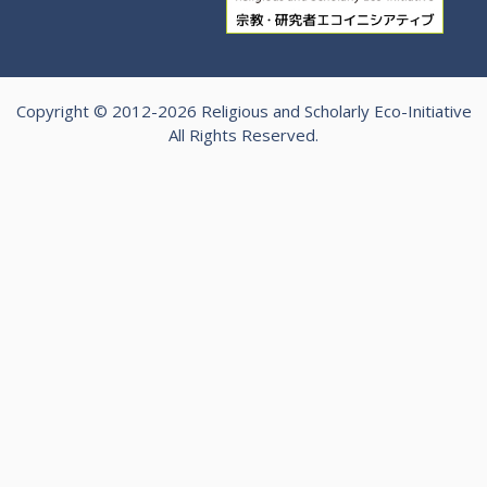
Copyright © 2012-2026 Religious and Scholarly Eco-Initiative
All Rights Reserved.