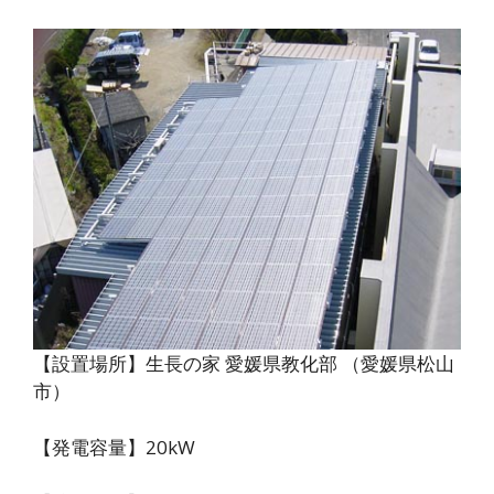
【設置場所】生長の家 愛媛県教化部 （愛媛県松山
市）
【発電容量】20kW