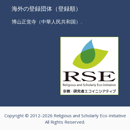
海外の登録団体（登録順）
博山正觉寺（中華人民共和国）.
Copyright © 2012-2026 Religious and Scholarly Eco-Initiative
All Rights Reserved.